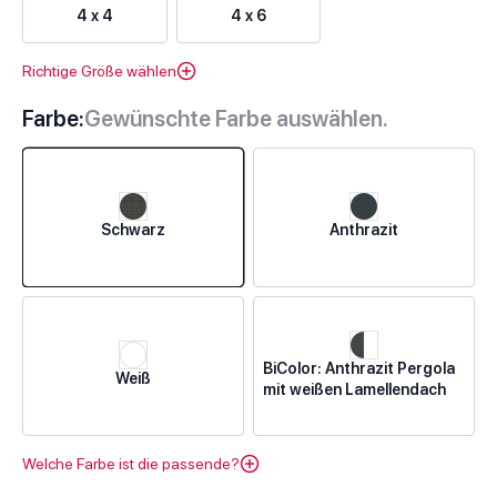
4 x 4
4 x 6
Richtige Größe wählen
Farbe:
Gewünschte Farbe auswählen.
Schwarz
Anthrazit
BiColor: Anthrazit Pergola
Weiß
mit weißen Lamellendach
Welche Farbe ist die passende?