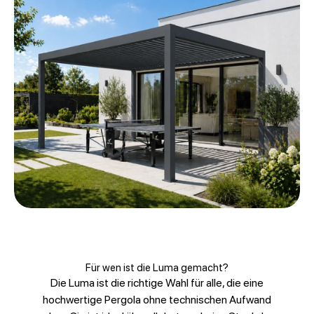
Für wen ist die Luma gemacht?
Die Luma ist die richtige Wahl für alle, die eine
hochwertige Pergola ohne technischen Aufwand