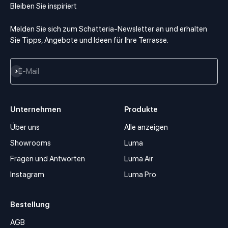
Bleiben Sie inspiriert
Melden Sie sich zum Schatteria-Newsletter an und erhalten
Sie Tipps, Angebote und Ideen für Ihre Terrasse.
Abonnieren
E-Mail
Unternehmen
Produkte
Über uns
Alle anzeigen
Showrooms
Luma
Fragen und Antworten
Luma Air
Instagram
Luma Pro
Bestellung
AGB