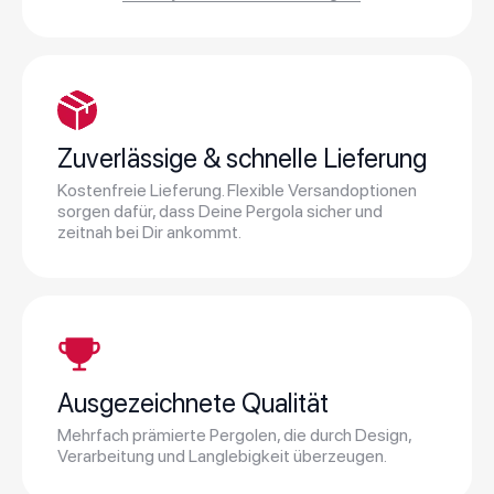
Zuverlässige & schnelle Lieferung
Kostenfreie Lieferung. Flexible Versandoptionen
sorgen dafür, dass Deine Pergola sicher und
zeitnah bei Dir ankommt.
Ausgezeichnete Qualität
Mehrfach prämierte Pergolen, die durch Design,
Verarbeitung und Langlebigkeit überzeugen.