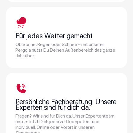
Für jedes Wetter gemacht
Ob Sonne, Regen oder Schnee – mit unserer
Pergola nutzt Du Deinen Außenbereich das ganze
Jahr über.
Persönliche Fachberatung: Unsere
Experten sind für dich da.
Fragen? Wir sind für Dich da. Unser Expertenteam
unterstützt Dich jederzeit kompetent und
individuell. Online oder Vorort in unseren
Showrooms.