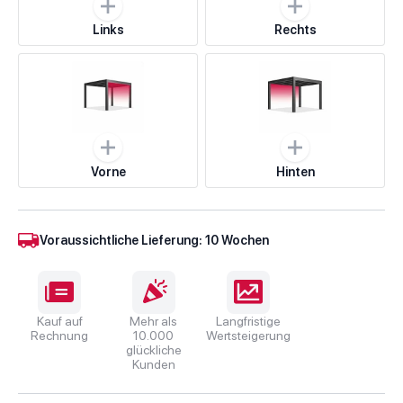
Links
Rechts
Vorne
Hinten
Voraussichtliche Lieferung: 10 Wochen
Kauf auf
Mehr als
Langfristige
Rechnung
10.000
Wertsteigerung
glückliche
Kunden