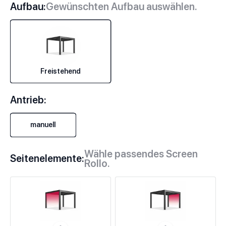
Aufbau:
Gewünschten Aufbau auswählen.
Freistehend
Antrieb:
manuell
Wähle passendes Screen
Seitenelemente:
Rollo.